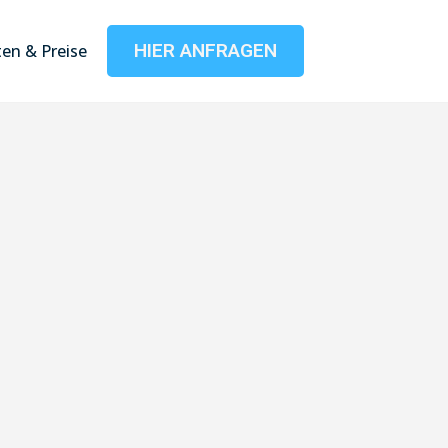
HIER ANFRAGEN
en & Preise