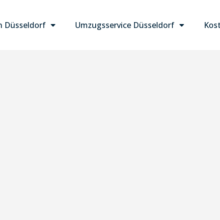
 Düsseldorf
Umzugsservice Düsseldorf
Kost