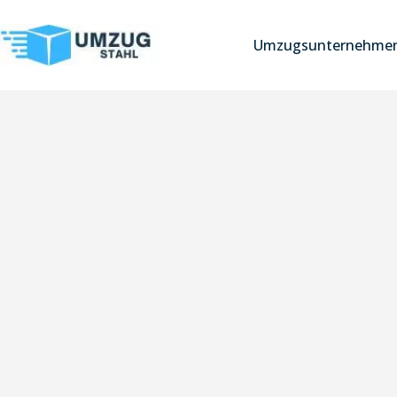
Umzugsunternehmen