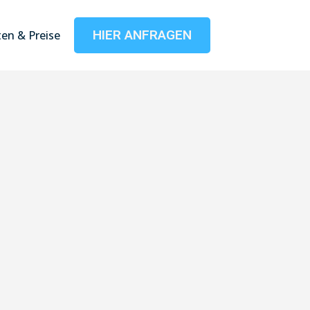
HIER ANFRAGEN
en & Preise