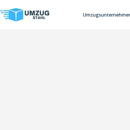
Umzugsunternehmen