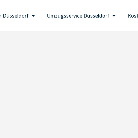
 Düsseldorf
Umzugsservice Düsseldorf
Kost