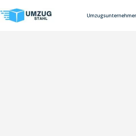
Umzugsunternehmen