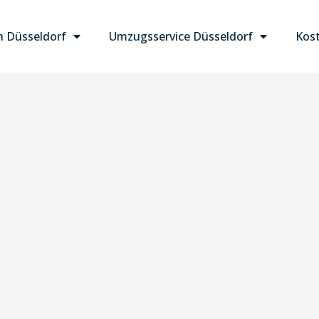
 Düsseldorf
Umzugsservice Düsseldorf
Kost