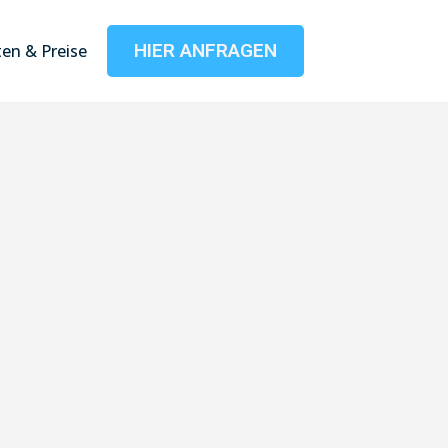
HIER ANFRAGEN
en & Preise