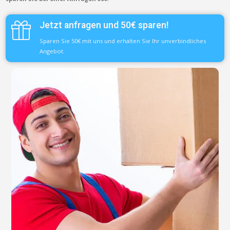
Jetzt anfragen und 50€ sparen!
Sparen Sie 50€ mit uns und erhalten Sie Ihr unverbindliches
Angebot.