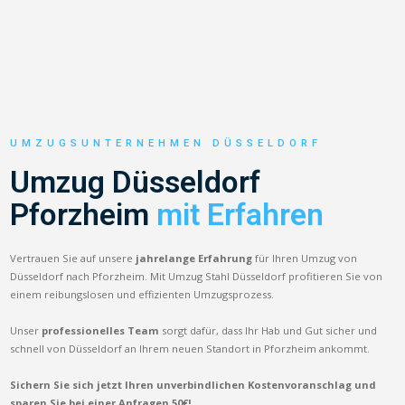
UMZUGSUNTERNEHMEN DÜSSELDORF
Umzug Düsseldorf
Pforzheim
mit Erfahren
Vertrauen Sie auf unsere
jahrelange Erfahrung
für Ihren Umzug von
Düsseldorf nach Pforzheim. Mit Umzug Stahl Düsseldorf profitieren Sie von
einem reibungslosen und effizienten Umzugsprozess.
Unser
professionelles Team
sorgt dafür, dass Ihr Hab und Gut sicher und
schnell von Düsseldorf an Ihrem neuen Standort in Pforzheim ankommt.
Sichern Sie sich jetzt Ihren unverbindlichen Kostenvoranschlag und
sparen Sie bei einer Anfragen 50€!