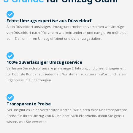
Echte Umzugsexpertise aus Düsseldorf
Als in Düsseldorf ansässiges Umzugsunternehmen verstehen wir Umzüge
von Düsseldorf nach Pforzheim wie kein anderer und navigieren mühelos
zum Ziel, um Ihren Umzug effizient und sicher zu gestalten.
100% zuverlässiger Umzugsservice
Verlassen Sie sich auf unsere jahrelange Erfahrung und unser Engagement
für höchste Kundenzufriedenheit. Wir stehen zu unserem Wort und liefern
Ergebnisse, die überzeugen.
Transparente Preise
Bei uns gibt es keine versteckten Kosten. Wir bieten faire und transparente
Preise für Ihren Umzug von Düsseldorf nach Pforzheim, damit Sie genau
wissen, was Sie erwartet.