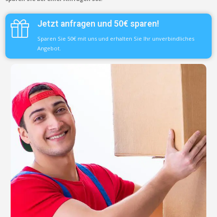
Jetzt anfragen und 50€ sparen!
Sparen Sie 50€ mit uns und erhalten Sie Ihr unverbindliches
Angebot.