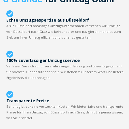
Echte Umzugsexpertise aus Düsseldorf
Als in Düsseldorf ansässiges Umzugsunternehmen verstehen wir Umzüge
von Düsseldorf nach Graz wie kein anderer und navigieren mühelos zum
Ziel, um Ihren Umzug effizient und sicher zu gestalten.
100% zuverlässiger Umzugsservice
Verlassen Sie sich auf unsere jahrelange Erfahrung und unser Engagement
für höchste Kundenzufriedenheit. Wir stehen zu unserem Wort und liefern
Ergebnisse, die überzeugen.
Transparente Preise
Bei uns gibt es keine versteckten Kosten. Wir bieten faire und transparente
Preise für Ihren Umzug von Düsseldorf nach Graz, damit Sie genau wissen,
was Sie erwartet.