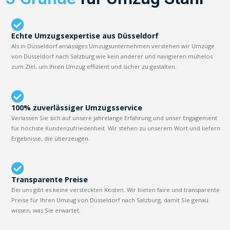
Echte Umzugsexpertise aus Düsseldorf
Als in Düsseldorf ansässiges Umzugsunternehmen verstehen wir Umzüge
von Düsseldorf nach Salzburg wie kein anderer und navigieren mühelos
zum Ziel, um Ihren Umzug effizient und sicher zu gestalten.
100% zuverlässiger Umzugsservice
Verlassen Sie sich auf unsere jahrelange Erfahrung und unser Engagement
für höchste Kundenzufriedenheit. Wir stehen zu unserem Wort und liefern
Ergebnisse, die überzeugen.
Transparente Preise
Bei uns gibt es keine versteckten Kosten. Wir bieten faire und transparente
Preise für Ihren Umzug von Düsseldorf nach Salzburg, damit Sie genau
wissen, was Sie erwartet.