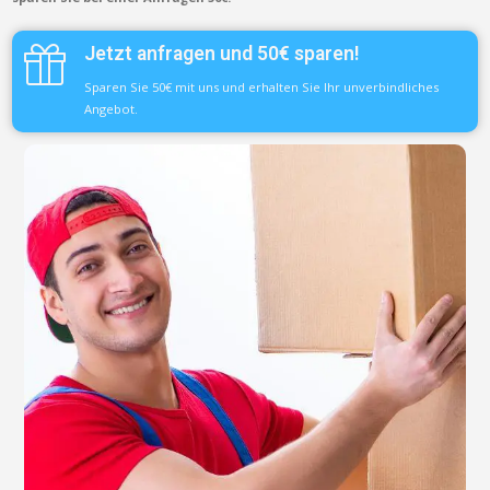
Jetzt anfragen und 50€ sparen!
Sparen Sie 50€ mit uns und erhalten Sie Ihr unverbindliches
Angebot.