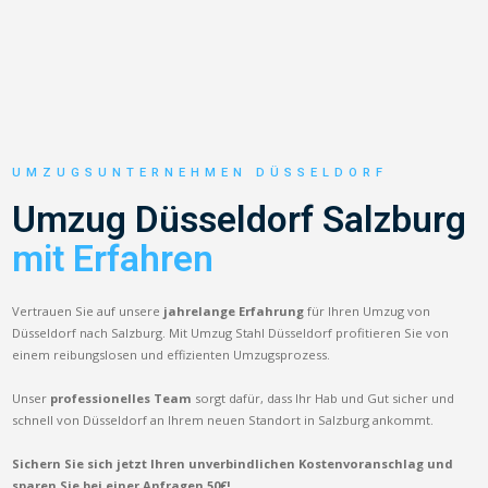
UMZUGSUNTERNEHMEN DÜSSELDORF
Umzug Düsseldorf Salzburg
mit Erfahren
Vertrauen Sie auf unsere
jahrelange Erfahrung
für Ihren Umzug von
Düsseldorf nach Salzburg. Mit Umzug Stahl Düsseldorf profitieren Sie von
einem reibungslosen und effizienten Umzugsprozess.
Unser
professionelles Team
sorgt dafür, dass Ihr Hab und Gut sicher und
schnell von Düsseldorf an Ihrem neuen Standort in Salzburg ankommt.
Sichern Sie sich jetzt Ihren unverbindlichen Kostenvoranschlag und
sparen Sie bei einer Anfragen 50€!