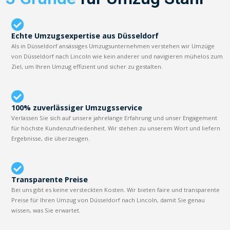
Echte Umzugsexpertise aus Düsseldorf
Als in Düsseldorf ansässiges Umzugsunternehmen verstehen wir Umzüge
von Düsseldorf nach Lincoln wie kein anderer und navigieren mühelos zum
Ziel, um Ihren Umzug effizient und sicher zu gestalten.
100% zuverlässiger Umzugsservice
Verlassen Sie sich auf unsere jahrelange Erfahrung und unser Engagement
für höchste Kundenzufriedenheit. Wir stehen zu unserem Wort und liefern
Ergebnisse, die überzeugen.
Transparente Preise
Bei uns gibt es keine versteckten Kosten. Wir bieten faire und transparente
Preise für Ihren Umzug von Düsseldorf nach Lincoln, damit Sie genau
wissen, was Sie erwartet.