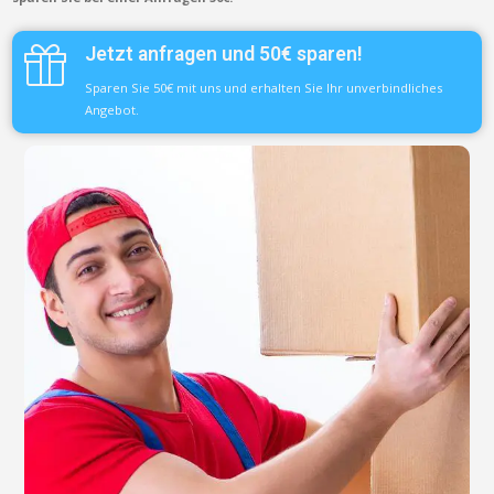
Jetzt anfragen und 50€ sparen!
Sparen Sie 50€ mit uns und erhalten Sie Ihr unverbindliches
Angebot.