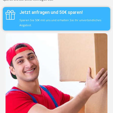
Jetzt anfragen und 50€ sparen!
Sparen Sie 50€ mit uns und erhalten Sie Ihr unverbindliches
Angebot.