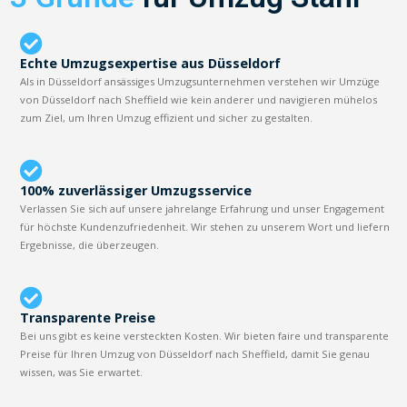
Echte Umzugsexpertise aus Düsseldorf
Als in Düsseldorf ansässiges Umzugsunternehmen verstehen wir Umzüge
von Düsseldorf nach Sheffield wie kein anderer und navigieren mühelos
zum Ziel, um Ihren Umzug effizient und sicher zu gestalten.
100% zuverlässiger Umzugsservice
Verlassen Sie sich auf unsere jahrelange Erfahrung und unser Engagement
für höchste Kundenzufriedenheit. Wir stehen zu unserem Wort und liefern
Ergebnisse, die überzeugen.
Transparente Preise
Bei uns gibt es keine versteckten Kosten. Wir bieten faire und transparente
Preise für Ihren Umzug von Düsseldorf nach Sheffield, damit Sie genau
wissen, was Sie erwartet.