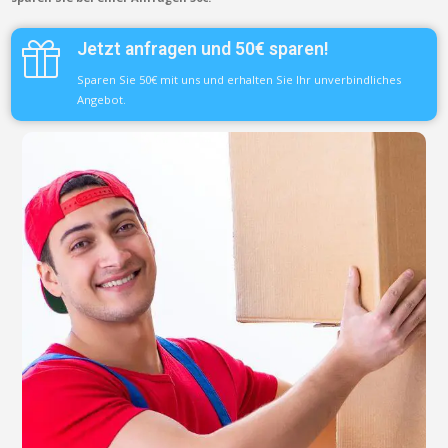
Jetzt anfragen und 50€ sparen!
Sparen Sie 50€ mit uns und erhalten Sie Ihr unverbindliches
Angebot.