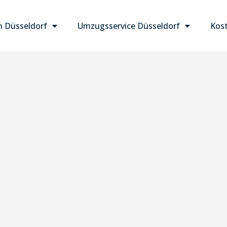
 Düsseldorf
Umzugsservice Düsseldorf
Kost