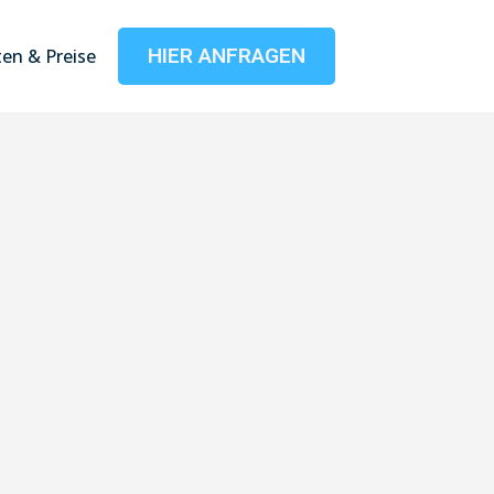
HIER ANFRAGEN
en & Preise