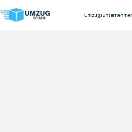
Umzugsunternehmen