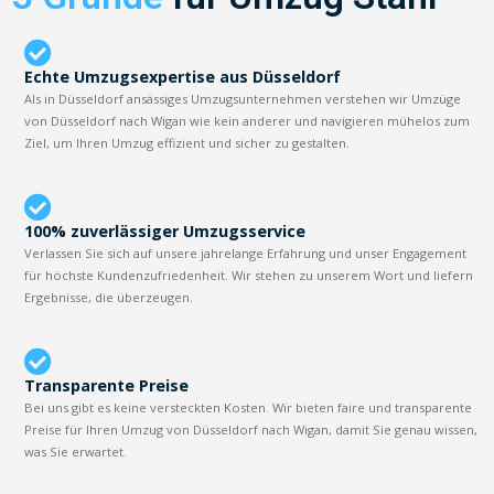
Echte Umzugsexpertise aus Düsseldorf
Als in Düsseldorf ansässiges Umzugsunternehmen verstehen wir Umzüge
von Düsseldorf nach Wigan wie kein anderer und navigieren mühelos zum
Ziel, um Ihren Umzug effizient und sicher zu gestalten.
100% zuverlässiger Umzugsservice
Verlassen Sie sich auf unsere jahrelange Erfahrung und unser Engagement
für höchste Kundenzufriedenheit. Wir stehen zu unserem Wort und liefern
Ergebnisse, die überzeugen.
Transparente Preise
Bei uns gibt es keine versteckten Kosten. Wir bieten faire und transparente
Preise für Ihren Umzug von Düsseldorf nach Wigan, damit Sie genau wissen,
was Sie erwartet.