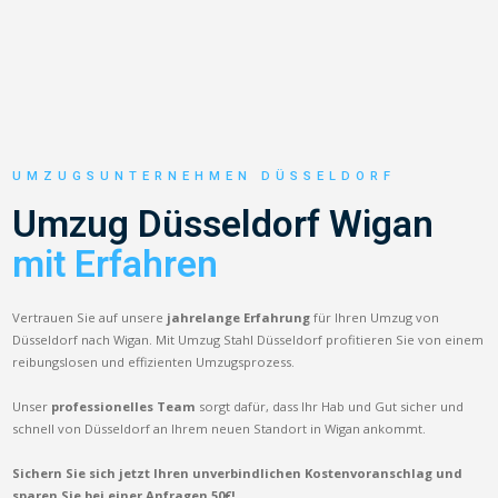
UMZUGSUNTERNEHMEN DÜSSELDORF
Umzug Düsseldorf Wigan
mit Erfahren
Vertrauen Sie auf unsere
jahrelange Erfahrung
für Ihren Umzug von
Düsseldorf nach Wigan. Mit Umzug Stahl Düsseldorf profitieren Sie von einem
reibungslosen und effizienten Umzugsprozess.
Unser
professionelles Team
sorgt dafür, dass Ihr Hab und Gut sicher und
schnell von Düsseldorf an Ihrem neuen Standort in Wigan ankommt.
Sichern Sie sich jetzt Ihren unverbindlichen Kostenvoranschlag und
sparen Sie bei einer Anfragen 50€!