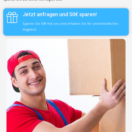
Jetzt anfragen und 50€ sparen!
Sparen Sie 50€ mit uns und erhalten Sie Ihr unverbindliches
Angebot.